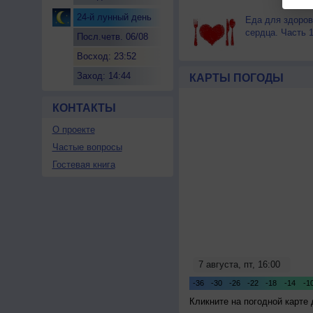
24-й лунный день
Еда для здоров
сердца. Часть 
Посл.четв. 06/08
Восход: 23:52
Заход: 14:44
КАРТЫ ПОГОДЫ
КОНТАКТЫ
О проекте
Частые вопросы
Гостевая книга
Кликните на погодной карте