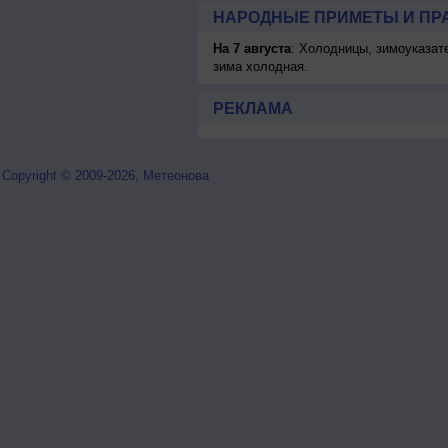
НАРОДНЫЕ ПРИМЕТЫ И ПР
На 7 августа
: Холодницы, зимоуказат
зима холодная.
РЕКЛАМА
Copyright © 2009-2026, Метеонова