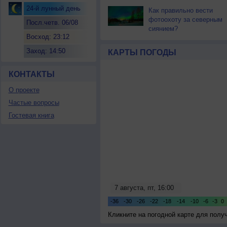
24-й лунный день
Как правильно вести
фотоохоту за северным
Посл.четв. 06/08
сиянием?
Восход: 23:12
Заход: 14:50
КАРТЫ ПОГОДЫ
КОНТАКТЫ
О проекте
Частые вопросы
Гостевая книга
Кликните на погодной карте для пол