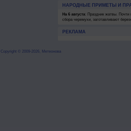
НАРОДНЫЕ ПРИМЕТЫ И ПР
На 6 августа
: Праздник жатвы. Почти
сбора черемухи, заготавливают берез
РЕКЛАМА
Copyright © 2009-2026, Метеонова