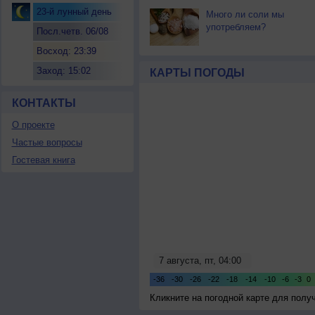
23-й лунный день
Много ли соли мы
употребляем?
Посл.четв. 06/08
Восход: 23:39
Заход: 15:02
КАРТЫ ПОГОДЫ
КОНТАКТЫ
О проекте
Частые вопросы
Гостевая книга
Кликните на погодной карте для пол