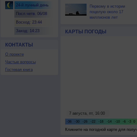
24-й лунный день
Первому в истории
поцелую около 17
Посл.четв. 06/08
миллионов лет
Восход: 23:44
Заход: 14:23
КАРТЫ ПОГОДЫ
КОНТАКТЫ
О проекте
Частые вопросы
Гостевая книга
Кликните на погодной карте для пол