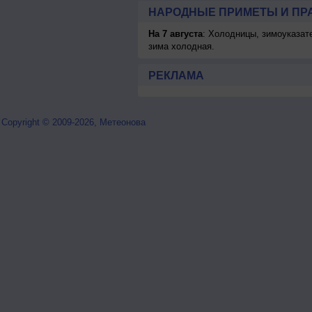
НАРОДНЫЕ ПРИМЕТЫ И ПР
На 7 августа
: Холодницы, зимоуказат
зима холодная.
РЕКЛАМА
Copyright © 2009-2026, Метеонова