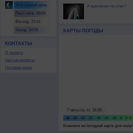
24-й лунный день
А выключен ли утюг?
Посл.четв. 06/08
Восход: 23:41
Заход: 14:00
КАРТЫ ПОГОДЫ
КОНТАКТЫ
О проекте
Частые вопросы
Гостевая книга
Кликните на погодной карте для пол