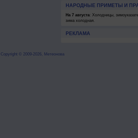
НАРОДНЫЕ ПРИМЕТЫ И ПР
На 7 августа
: Холодницы, зимоуказат
зима холодная.
РЕКЛАМА
Copyright © 2009-2026, Метеонова