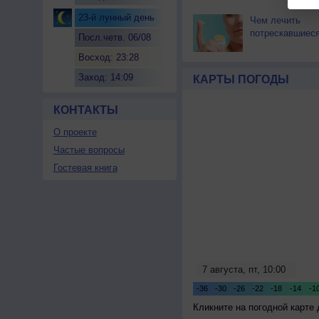
23-й лунный день
Чем лечить
потрескавшиеся
Посл.четв. 06/08
Восход: 23:28
Заход: 14:09
КАРТЫ ПОГОДЫ
КОНТАКТЫ
О проекте
Частые вопросы
Гостевая книга
Кликните на погодной карте