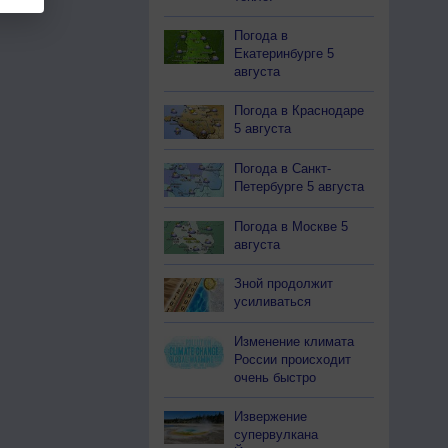
Погода в
Екатеринбурге 5
августа
Погода в Краснодаре
5 августа
Погода в Санкт-
Петербурге 5 августа
Погода в Москве 5
августа
Зной продолжит
усиливаться
Изменение климата
России происходит
очень быстро
Извержение
супервулкана