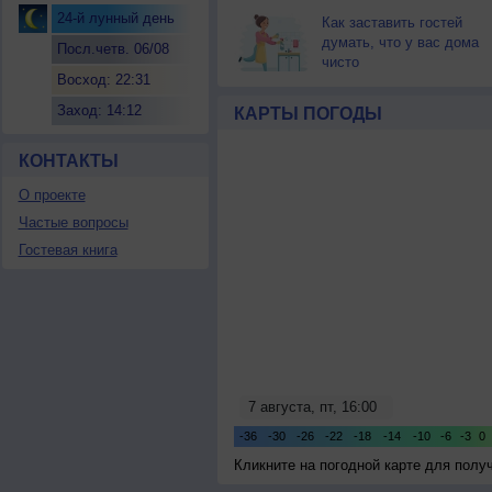
24-й лунный день
Как заставить гостей
думать, что у вас дома
Посл.четв. 06/08
чисто
Восход: 22:31
Заход: 14:12
КАРТЫ ПОГОДЫ
КОНТАКТЫ
О проекте
Частые вопросы
Гостевая книга
Кликните на погодной карте для пол