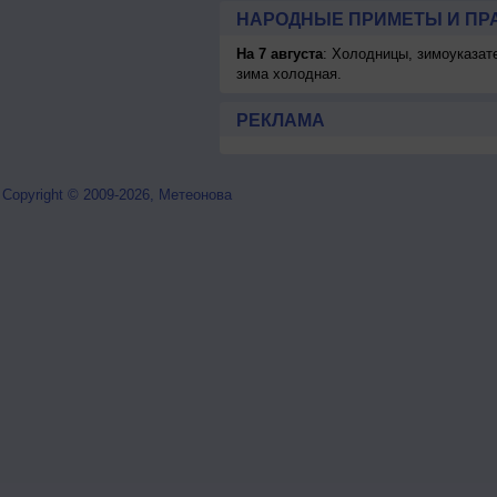
НАРОДНЫЕ ПРИМЕТЫ И ПР
На 7 августа
: Холодницы, зимоуказат
зима холодная.
РЕКЛАМА
Copyright © 2009-2026, Метеонова