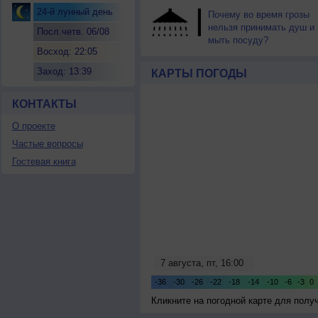
24-й лунный день
Почему во время грозы
нельзя принимать душ и
Посл.четв. 06/08
мыть посуду?
Восход: 22:05
Заход: 13:39
КАРТЫ ПОГОДЫ
КОНТАКТЫ
О проекте
Частые вопросы
Гостевая книга
Кликните на погодной карте для пол