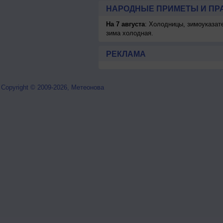
НАРОДНЫЕ ПРИМЕТЫ И ПР
На 7 августа
: Холодницы, зимоуказат
зима холодная.
РЕКЛАМА
Copyright © 2009-2026, Метеонова