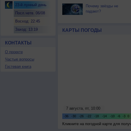
23-й лунный день
Почему звёзды не
падают?
Посл.четв. 06/08
Восход: 22:45
Заход: 13:19
КАРТЫ ПОГОДЫ
КОНТАКТЫ
О проекте
Частые вопросы
Гостевая книга
Кликните на погодной карте для пол