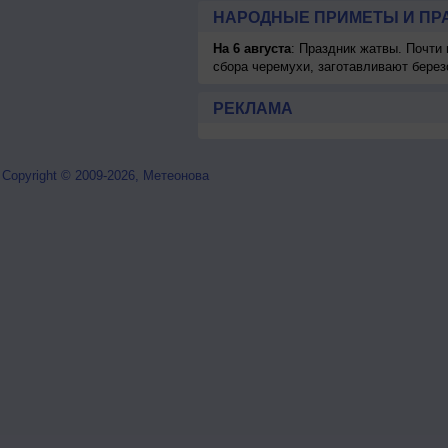
НАРОДНЫЕ ПРИМЕТЫ И ПР
На 6 августа
: Праздник жатвы. Почти
сбора черемухи, заготавливают берез
РЕКЛАМА
Copyright © 2009-2026, Метеонова