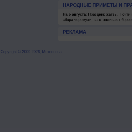
НАРОДНЫЕ ПРИМЕТЫ И ПР
На 6 августа
: Праздник жатвы. Почти
сбора черемухи, заготавливают берез
РЕКЛАМА
Copyright © 2009-2026, Метеонова