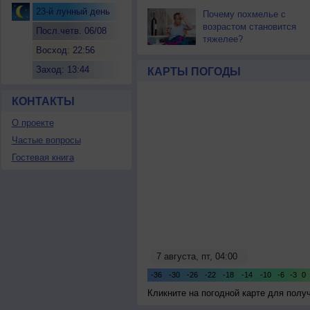
23-й лунный день
Почему похмелье с
возрастом становится
Посл.четв. 06/08
тяжелее?
Восход: 22:56
Заход: 13:44
КАРТЫ ПОГОДЫ
КОНТАКТЫ
О проекте
Частые вопросы
Гостевая книга
Кликните на погодной карте для пол