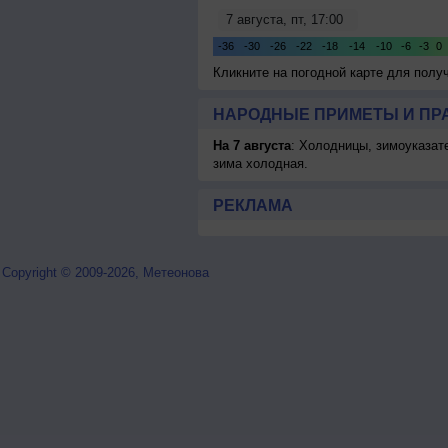
Кликните на погодной карте для пол
НАРОДНЫЕ ПРИМЕТЫ И ПР
На 7 августа
: Холодницы, зимоуказат
зима холодная.
РЕКЛАМА
Copyright © 2009-2026, Метеонова