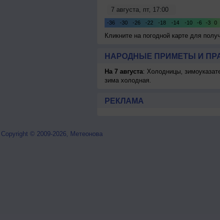
Кликните на погодной карте для пол
НАРОДНЫЕ ПРИМЕТЫ И ПР
На 7 августа
: Холодницы, зимоуказат
зима холодная.
РЕКЛАМА
Copyright © 2009-2026, Метеонова