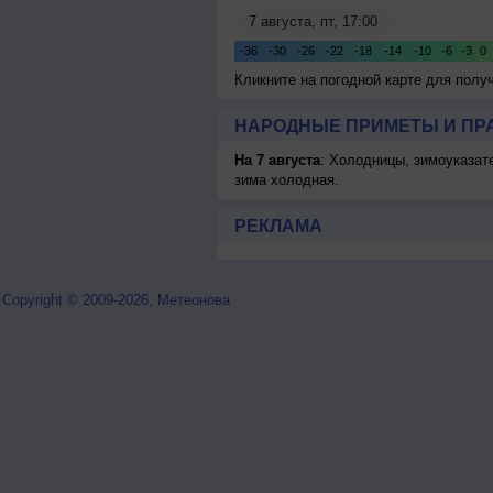
Кликните на погодной карте для пол
НАРОДНЫЕ ПРИМЕТЫ И ПР
На 7 августа
: Холодницы, зимоуказат
зима холодная.
РЕКЛАМА
Copyright © 2009-2026, Метеонова