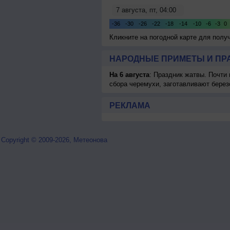
Кликните на погодной карте для пол
НАРОДНЫЕ ПРИМЕТЫ И ПР
На 6 августа
: Праздник жатвы. Почти
сбора черемухи, заготавливают берез
РЕКЛАМА
Copyright © 2009-2026, Метеонова