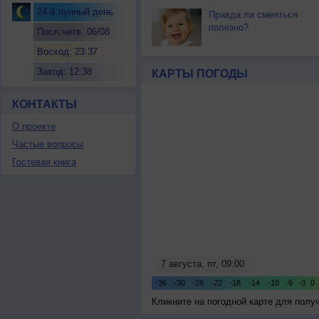
24-й лунный день
Правда ли смеяться
полезно?
Посл.четв. 06/08
Восход: 23:37
Заход: 12:38
КАРТЫ ПОГОДЫ
КОНТАКТЫ
О проекте
Частые вопросы
Гостевая книга
Кликните на погодной карте для пол