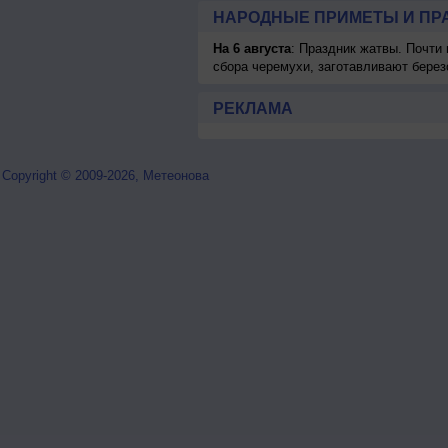
НАРОДНЫЕ ПРИМЕТЫ И ПР
На 6 августа
: Праздник жатвы. Почти
сбора черемухи, заготавливают берез
РЕКЛАМА
Copyright © 2009-2026, Метеонова