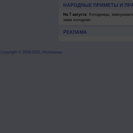
НАРОДНЫЕ ПРИМЕТЫ И ПР
На 7 августа
: Холодницы, зимоуказат
зима холодная.
РЕКЛАМА
Copyright © 2009-2026, Метеонова