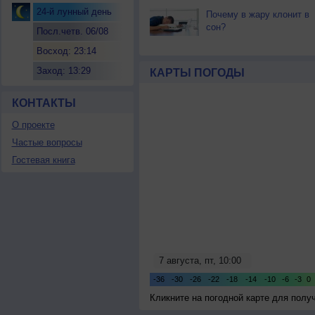
24-й лунный день
Почему в жару клонит в
сон?
Посл.четв. 06/08
Восход: 23:14
Заход: 13:29
КАРТЫ ПОГОДЫ
КОНТАКТЫ
О проекте
Частые вопросы
Гостевая книга
Кликните на погодной карте для пол