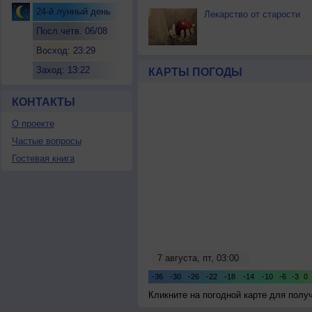
24-й лунный день
Лекарство от старости
Посл.четв. 06/08
Восход: 23:29
Заход: 13:22
КАРТЫ ПОГОДЫ
КОНТАКТЫ
О проекте
Частые вопросы
Гостевая книга
Кликните на погодной карте для пол