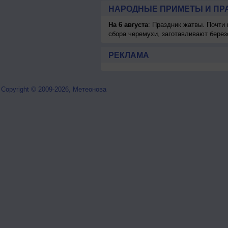
НАРОДНЫЕ ПРИМЕТЫ И ПР
На 6 августа
: Праздник жатвы. Почти
сбора черемухи, заготавливают берез
РЕКЛАМА
Copyright © 2009-2026, Метеонова