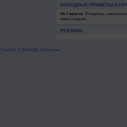
НАРОДНЫЕ ПРИМЕТЫ И ПР
На 7 августа
: Холодницы, зимоуказат
зима холодная.
РЕКЛАМА
Copyright © 2009-2026, Метеонова