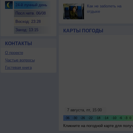
24-й лунный день
Как не заболеть на
отдыхе
Посл.четв. 06/08
Восход: 23:28
Заход: 13:15
КАРТЫ ПОГОДЫ
КОНТАКТЫ
О проекте
Частые вопросы
Гостевая книга
Кликните на погодной карте для пол