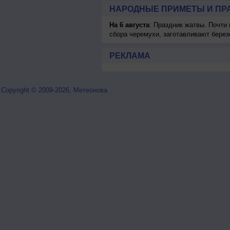
НАРОДНЫЕ ПРИМЕТЫ И ПР
На 6 августа
: Праздник жатвы. Почти
сбора черемухи, заготавливают берез
РЕКЛАМА
Copyright © 2009-2026, Метеонова