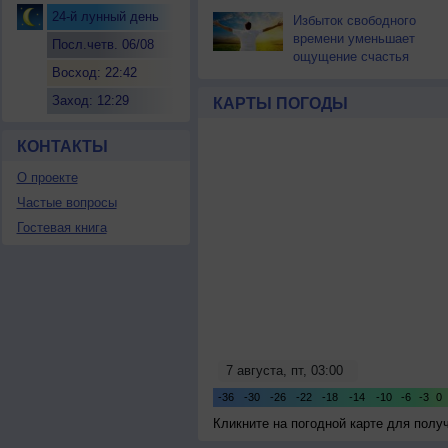
24-й лунный день
Избыток свободного
времени уменьшает
Посл.четв. 06/08
ощущение счастья
Восход: 22:42
Заход: 12:29
КАРТЫ ПОГОДЫ
КОНТАКТЫ
О проекте
Частые вопросы
Гостевая книга
Кликните на погодной карте для пол