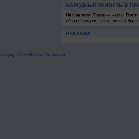
НАРОДНЫЕ ПРИМЕТЫ И ПР
На 6 августа
: Праздник жатвы. Почти
сбора черемухи, заготавливают берез
РЕКЛАМА
Copyright © 2009-2026, Метеонова