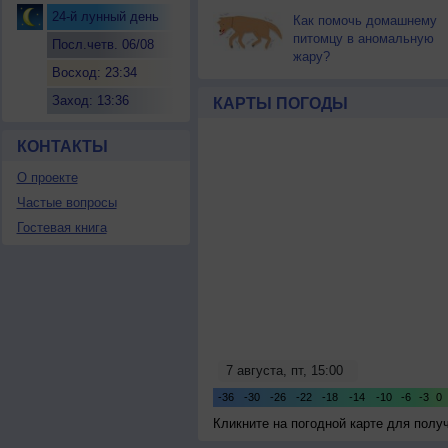
24-й лунный день
Как помочь домашнему
питомцу в аномальную
Посл.четв. 06/08
жару?
Восход: 23:34
Заход: 13:36
КАРТЫ ПОГОДЫ
КОНТАКТЫ
О проекте
Частые вопросы
Гостевая книга
Кликните на погодной карте для пол