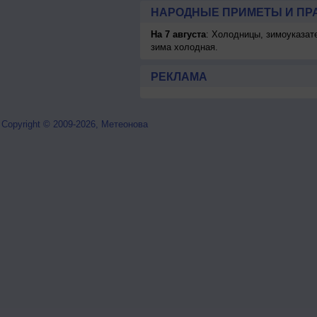
НАРОДНЫЕ ПРИМЕТЫ И ПР
На 7 августа
: Холодницы, зимоуказат
зима холодная.
РЕКЛАМА
Copyright © 2009-2026, Метеонова