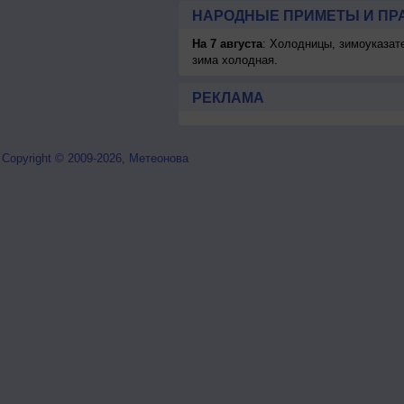
НАРОДНЫЕ ПРИМЕТЫ И ПР
На 7 августа
: Холодницы, зимоуказат
зима холодная.
РЕКЛАМА
Copyright © 2009-2026, Метеонова