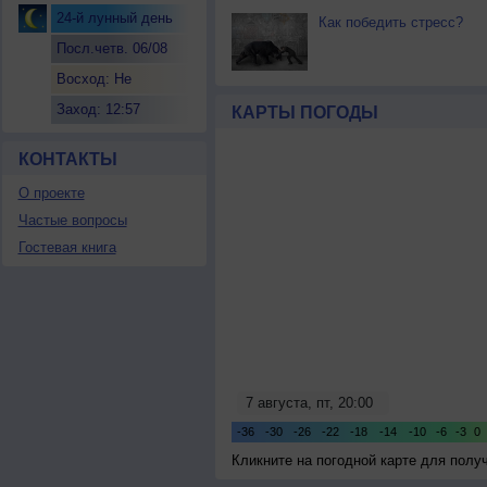
24-й лунный день
Как победить стресс?
Посл.четв. 06/08
Восход: Не
восходит
Заход: 12:57
КАРТЫ ПОГОДЫ
КОНТАКТЫ
О проекте
Частые вопросы
Гостевая книга
Кликните на погодной карте для пол