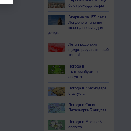
Европейские столицы
бьют рекорды жары
Впервые за 155 лет в
Лондоне в течение
месяца не выпадал
дождь
Лето продолжит
щедро раздавать своё
тепло!
Погода в
Екатеринбурге 5
августа
Погода в Краснодаре
5 августа
Погода в Санкт-
Петербурге 5 августа
Погода в Москве 5
августа