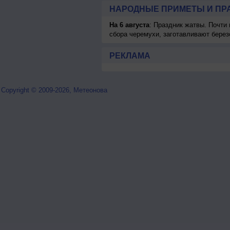
НАРОДНЫЕ ПРИМЕТЫ И ПР
На 6 августа
: Праздник жатвы. Почти
сбора черемухи, заготавливают берез
РЕКЛАМА
Copyright © 2009-2026, Метеонова