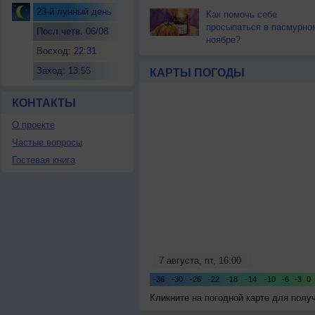
23-й лунный день
Как помочь себе
просыпаться в пасмурно
Посл.четв. 06/08
ноябре?
Восход: 22:31
Заход: 13:55
КАРТЫ ПОГОДЫ
КОНТАКТЫ
О проекте
Частые вопросы
Гостевая книга
Кликните на погодной карте для пол