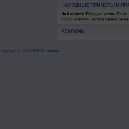
НАРОДНЫЕ ПРИМЕТЫ И ПР
На 6 августа
: Праздник жатвы. Почти
сбора черемухи, заготавливают берез
РЕКЛАМА
Copyright © 2009-2026, Метеонова