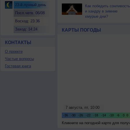
23-й лунный день
Как победить сонливость
и хандру в зимние
Посл.четв. 06/08
хмурые дни?
Восход: 23:36
Заход: 14:24
КАРТЫ ПОГОДЫ
КОНТАКТЫ
О проекте
Частые вопросы
Гостевая книга
Кликните на погодной карте для пол