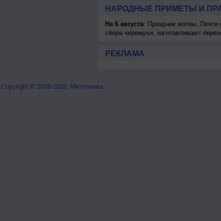
НАРОДНЫЕ ПРИМЕТЫ И ПР
На 6 августа
: Праздник жатвы. Почти
сбора черемухи, заготавливают берез
РЕКЛАМА
Copyright © 2009-2026, Метеонова