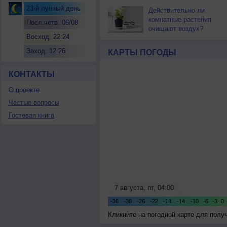
23-й лунный день
Действительно ли
комнатные растения
Посл.четв. 06/08
очищают воздух?
Восход: 22:24
Заход: 12:26
КАРТЫ ПОГОДЫ
КОНТАКТЫ
О проекте
Частые вопросы
Гостевая книга
Кликните на погодной карте для пол