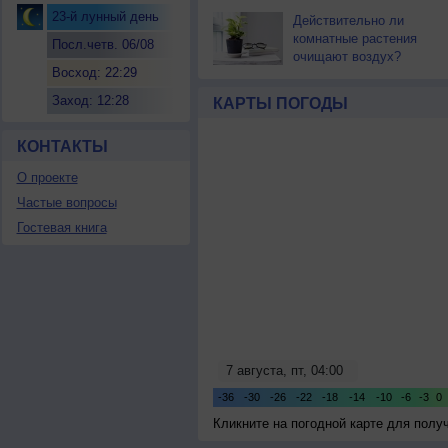
23-й лунный день
Действительно ли
комнатные растения
Посл.четв. 06/08
очищают воздух?
Восход: 22:29
Заход: 12:28
КАРТЫ ПОГОДЫ
КОНТАКТЫ
О проекте
Частые вопросы
Гостевая книга
Кликните на погодной карте для пол