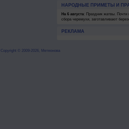
НАРОДНЫЕ ПРИМЕТЫ И ПР
На 6 августа
: Праздник жатвы. Почти
сбора черемухи, заготавливают берез
РЕКЛАМА
Copyright © 2009-2026, Метеонова