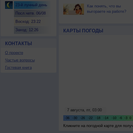
23-й лунный день
Как понять, что вы
выгораете на работе?
Посл.четв. 06/08
Восход: 23:22
Заход: 12:26
КАРТЫ ПОГОДЫ
КОНТАКТЫ
О проекте
Частые вопросы
Гостевая книга
Кликните на погодной карте для пол