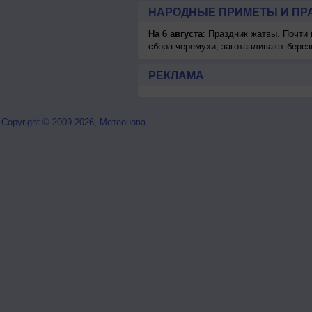
НАРОДНЫЕ ПРИМЕТЫ И ПР
На 6 августа
: Праздник жатвы. Почти
сбора черемухи, заготавливают берез
РЕКЛАМА
Copyright © 2009-2026, Метеонова