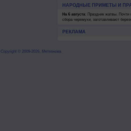
НАРОДНЫЕ ПРИМЕТЫ И ПР
На 6 августа
: Праздник жатвы. Почти
сбора черемухи, заготавливают берез
РЕКЛАМА
Copyright © 2009-2026, Метеонова