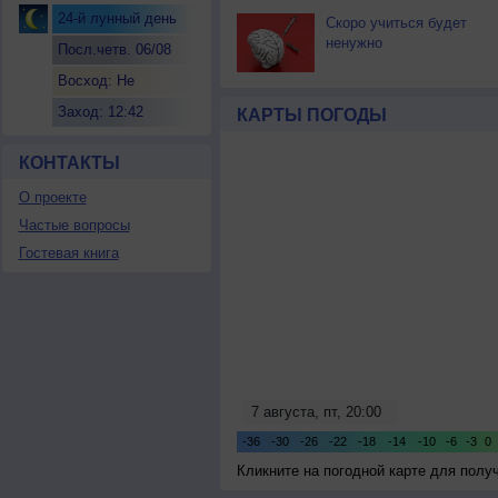
24-й лунный день
Скоро учиться будет
ненужно
Посл.четв. 06/08
Восход: Не
восходит
Заход: 12:42
КАРТЫ ПОГОДЫ
КОНТАКТЫ
О проекте
Частые вопросы
Гостевая книга
Кликните на погодной карте для пол