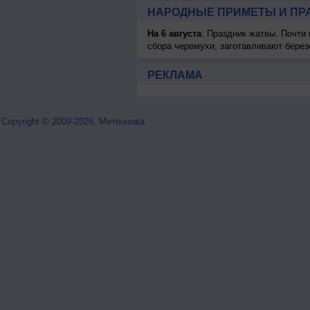
НАРОДНЫЕ ПРИМЕТЫ И ПР
На 6 августа
: Праздник жатвы. Почти
сбора черемухи, заготавливают берез
РЕКЛАМА
Copyright © 2009-2026, Метеонова