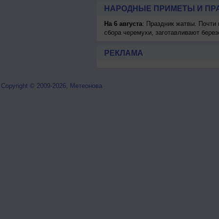
НАРОДНЫЕ ПРИМЕТЫ И ПР
На 6 августа
: Праздник жатвы. Почти
сбора черемухи, заготавливают берез
РЕКЛАМА
Copyright © 2009-2026, Метеонова