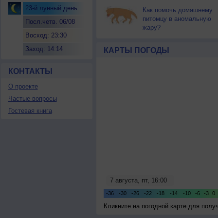
23-й лунный день
Как помочь домашнему
питомцу в аномальную
Посл.четв. 06/08
жару?
Восход: 23:30
Заход: 14:14
КАРТЫ ПОГОДЫ
КОНТАКТЫ
О проекте
Частые вопросы
Гостевая книга
Кликните на погодной карте для пол