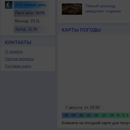
23-й лунный день
Тёмный шоколад
замедляет старение
Посл.четв. 06/08
Восход: 23:11
Заход: 11:39
КАРТЫ ПОГОДЫ
КОНТАКТЫ
О проекте
Частые вопросы
Гостевая книга
Кликните на погодной карте для пол