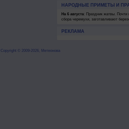
НАРОДНЫЕ ПРИМЕТЫ И ПР
На 6 августа
: Праздник жатвы. Почти
сбора черемухи, заготавливают берез
РЕКЛАМА
Copyright © 2009-2026, Метеонова