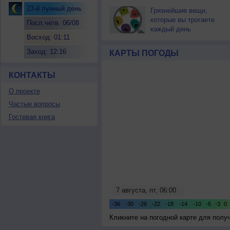
23-й лунный день
Грязнейшие вещи,
которые вы трогаете
Посл.четв. 06/08
каждый день
Восход: 01:11
Заход: 12:16
КАРТЫ ПОГОДЫ
КОНТАКТЫ
О проекте
Частые вопросы
Гостевая книга
Кликните на погодной карте для пол