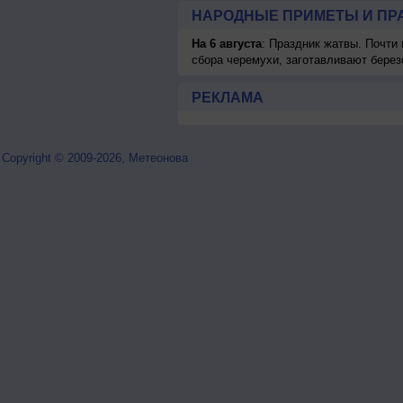
НАРОДНЫЕ ПРИМЕТЫ И ПР
На 6 августа
: Праздник жатвы. Почти
сбора черемухи, заготавливают берез
РЕКЛАМА
Copyright © 2009-2026, Метеонова