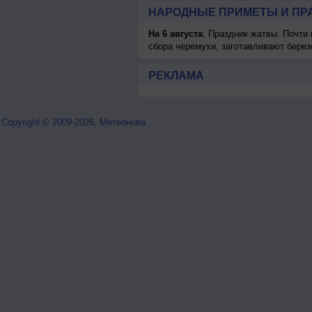
НАРОДНЫЕ ПРИМЕТЫ И ПР
На 6 августа
: Праздник жатвы. Почти
сбора черемухи, заготавливают берез
РЕКЛАМА
Copyright © 2009-2026, Метеонова