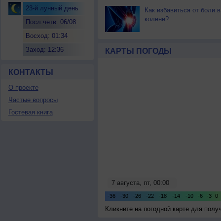
23-й лунный день
Как избавиться от боли в
колене?
Посл.четв. 06/08
Восход: 01:34
Заход: 12:36
КАРТЫ ПОГОДЫ
КОНТАКТЫ
О проекте
Частые вопросы
Гостевая книга
Кликните на погодной карте для пол