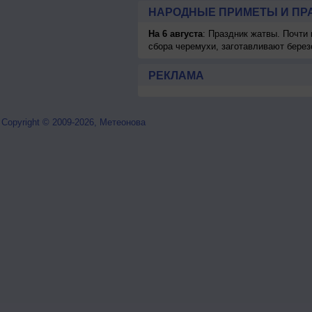
НАРОДНЫЕ ПРИМЕТЫ И ПР
На 6 августа
: Праздник жатвы. Почти
сбора черемухи, заготавливают берез
РЕКЛАМА
Copyright © 2009-2026, Метеонова