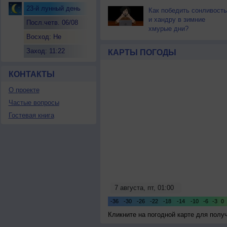
23-й лунный день
Как победить сонливость
и хандру в зимние
Посл.четв. 06/08
хмурые дни?
Восход: Не
восходит
Заход: 11:22
КАРТЫ ПОГОДЫ
КОНТАКТЫ
О проекте
Частые вопросы
Гостевая книга
Кликните на погодной карте для пол