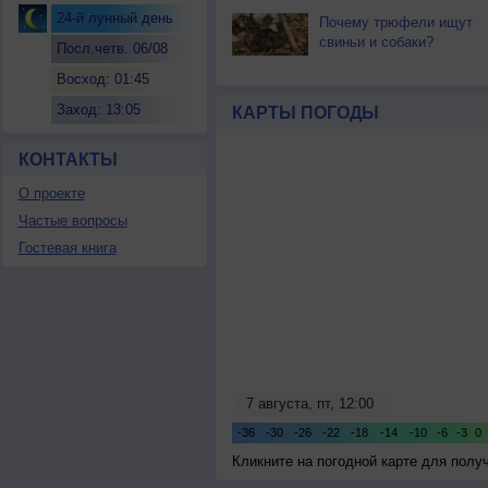
24-й лунный день
Почему трюфели ищут
свиньи и собаки?
Посл.четв. 06/08
Восход: 01:45
Заход: 13:05
КАРТЫ ПОГОДЫ
КОНТАКТЫ
О проекте
Частые вопросы
Гостевая книга
Кликните на погодной карте для пол