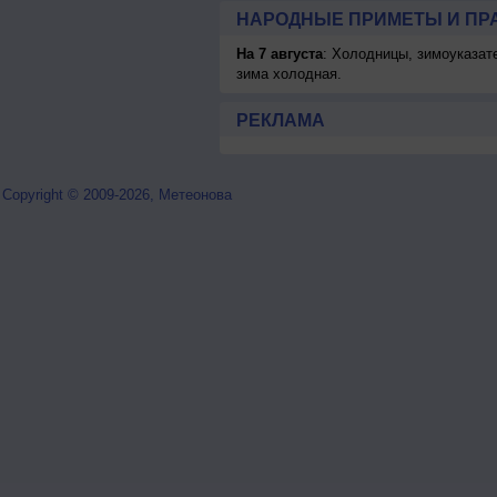
НАРОДНЫЕ ПРИМЕТЫ И ПР
На 7 августа
: Холодницы, зимоуказат
зима холодная.
РЕКЛАМА
Copyright © 2009-2026, Метеонова