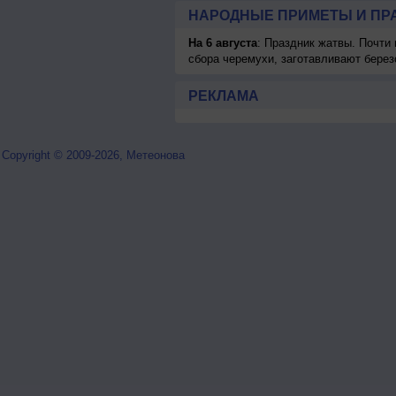
НАРОДНЫЕ ПРИМЕТЫ И ПР
На 6 августа
: Праздник жатвы. Почти
сбора черемухи, заготавливают берез
РЕКЛАМА
Copyright © 2009-2026, Метеонова