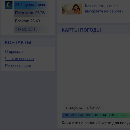
24-й лунный день
Как понять, что вы
выгораете на работе?
Посл.четв. 06/08
Восход: 23:40
Заход: 12:15
КАРТЫ ПОГОДЫ
КОНТАКТЫ
О проекте
Частые вопросы
Гостевая книга
Кликните на погодной карте для пол