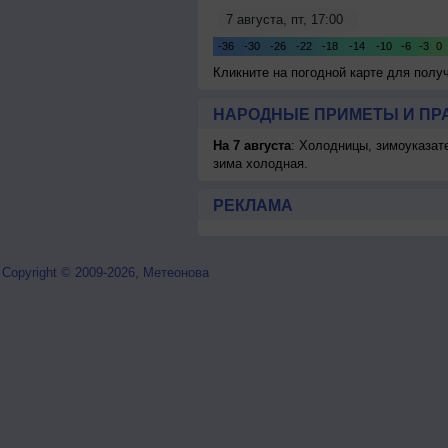
Кликните на погодной карте для пол
НАРОДНЫЕ ПРИМЕТЫ И ПР
На 7 августа
: Холодницы, зимоуказат
зима холодная.
РЕКЛАМА
Copyright © 2009-2026, Метеонова