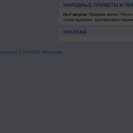
НАРОДНЫЕ ПРИМЕТЫ И ПР
На 6 августа
: Праздник жатвы. Почти
сбора черемухи, заготавливают берез
РЕКЛАМА
Copyright © 2009-2026, Метеонова