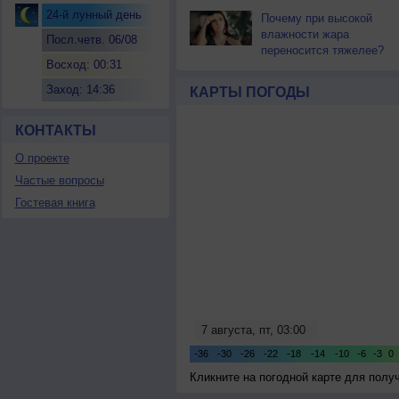
24-й лунный день
Почему при высокой
влажности жара
Посл.четв. 06/08
переносится тяжелее?
Восход: 00:31
Заход: 14:36
КАРТЫ ПОГОДЫ
КОНТАКТЫ
О проекте
Частые вопросы
Гостевая книга
Кликните на погодной карте для пол