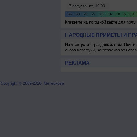
Кликните на погодной карте для пол
НАРОДНЫЕ ПРИМЕТЫ И ПР
На 6 августа
: Праздник жатвы. Почти
сбора черемухи, заготавливают берез
РЕКЛАМА
Copyright © 2009-2026, Метеонова