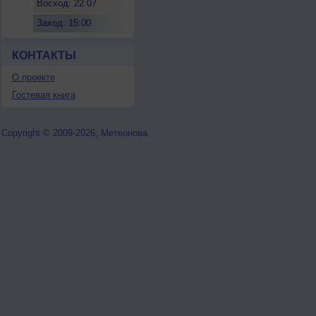
Восход: 22:07
Заход: 15:00
КОНТАКТЫ
О проекте
Гостевая книга
Copyright © 2009-2026, Метеонова