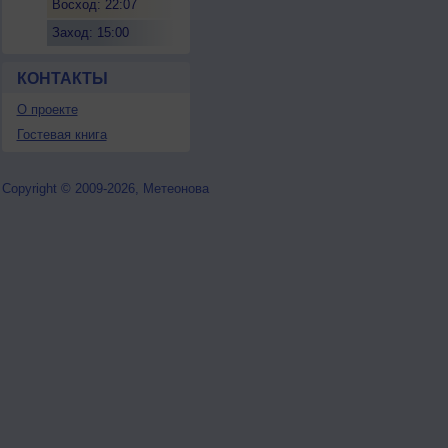
Восход: 22:07
Заход: 15:00
КОНТАКТЫ
О проекте
Гостевая книга
Copyright © 2009-2026, Метеонова