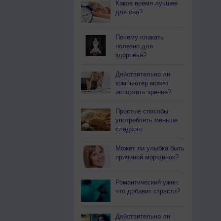
Какое время лучшее
для сна?
Почему плакать
полезно для
здоровья?
Действительно ли
компьютер может
испортить зрение?
Простые способы
употреблять меньше
сладкого
Может ли улыбка быть
причиной морщинок?
Романтический ужин:
что добавит страсти?
Действительно ли