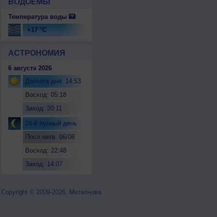
ВОДОЕМЫ
Температура воды
+17 °C
АСТРОНОМИЯ
6 августа 2026
Долгота дня: 14:53
Восход: 05:18
Заход: 20:11
24-й лунный день
Посл.четв. 06/08
Восход: 22:48
Заход: 14:07
Copyright © 2009-2026, Метеонова