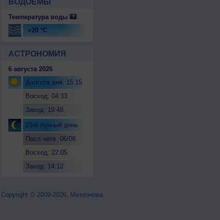
ВОДОЕМЫ
Температура воды
+20 °C
АСТРОНОМИЯ
6 августа 2026
Долгота дня: 15:15
Восход: 04:33
Заход: 19:48
23-й лунный день
Посл.четв. 06/08
Восход: 22:05
Заход: 14:12
Copyright © 2009-2026, Метеонова