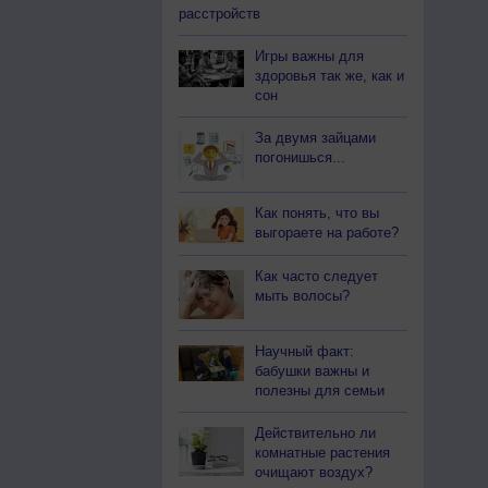
расстройств
Игры важны для
здоровья так же, как и
сон
За двумя зайцами
погонишься...
Как понять, что вы
выгораете на работе?
Как часто следует
мыть волосы?
Научный факт:
бабушки важны и
полезны для семьи
Действительно ли
комнатные растения
очищают воздух?