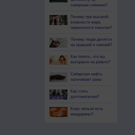
северным сиянием?
Почему при высокой
влажности жара
переносится тяжелее?
Почему люди делятся
на правшей и левшей?
Как понять, что вы
выгораете на работе?
Сибирская нефть
залечивает раны
Как стать
долгожителем?
Кому нельзя есть
мандарины?