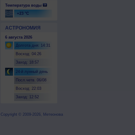
Температура воды
+23 °C
АСТРОНОМИЯ
6 августа 2026
Долгота дня: 14:31
Восход: 04:26
Заход: 18:57
24-й лунный день
Посл.четв. 06/08
Восход: 22:03
Заход: 12:52
Copyright © 2009-2026, Метеонова