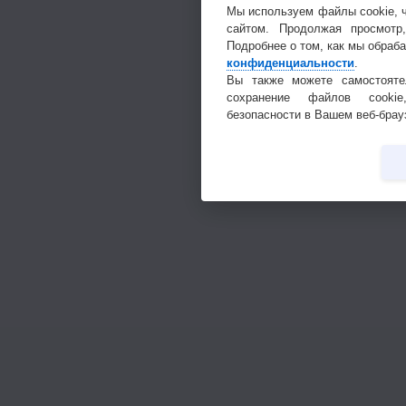
Мы используем файлы cookie, 
сайтом. Продолжая просмотр
Подробнее о том, как мы обраб
конфиденциальности
.
Вы также можете самостояте
сохранение файлов cookie
безопасности в Вашем веб-брау