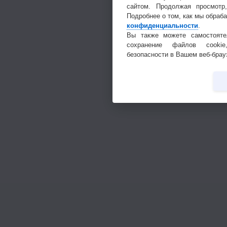
сайтом. Продолжая просмотр
Подробнее о том, как мы обраб
конфиденциальности
.
Вы также можете самостояте
сохранение файлов cookie
безопасности в Вашем веб-брау